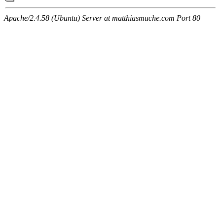
Apache/2.4.58 (Ubuntu) Server at matthiasmuche.com Port 80